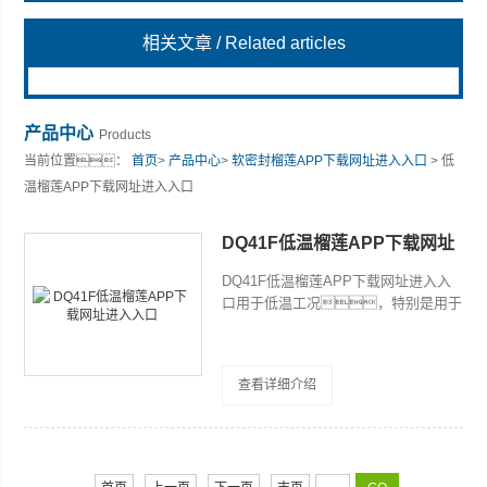
相关文章
/ Related articles
产品中心
Products
当前位置：
首页
>
产品中心
>
软密封榴莲APP下载网址进入入口
> 低
温榴莲APP下载网址进入入口
浙江榴莲APP最新下载网址进入WWW阀门有限公司
DQ41F低温榴莲APP下载网址
进入入口
DQ41F低温榴莲APP下载网址进入入
口用于低温工况，特别是用于
液化天然气等一些危险介质工况,对于
温度高于-50度的榴莲APP下载网址进
入入口，一般不采用长颈结构
查看详细介绍
设计，对于温度低于-50度的榴
莲APP下载网址进入入口，颈部
长度T一般为250mm，DQ41F低
温榴莲APP下载网址进入入口适应于
PN16-PN100的各种管路上，