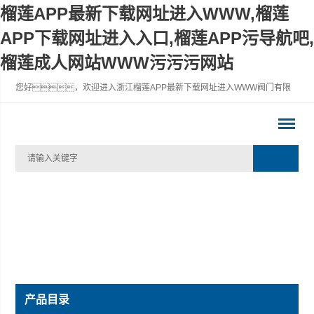
榴莲APP最新下载网址进入WWW,榴莲
APP下载网址进入入口,榴莲APP污导航吧,
榴莲成人网站WWW污污污网站
您好，欢迎进入浙江榴莲APP最新下载网址进入WWW阀门有限
公司网站！
产品目录